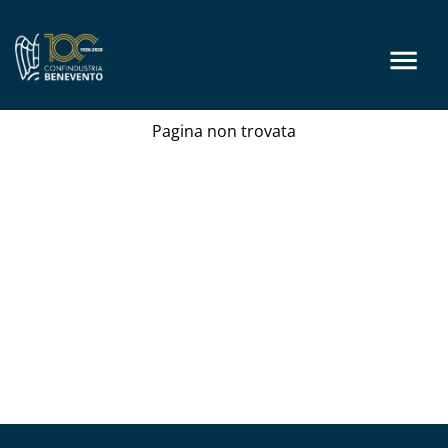
Pagina non trovata