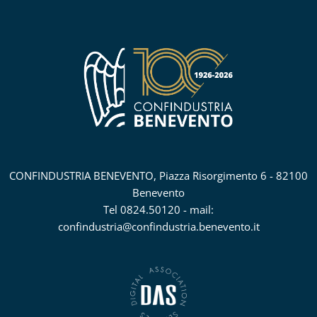
CONFINDUSTRIA BENEVENTO, Piazza Risorgimento 6 - 82100
Benevento
Tel 0824.50120 - mail:
confindustria@confindustria.benevento.it