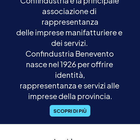
Confindustria è la principale 
associazione di 
rappresentanza

delle imprese manifatturiere e 
dei servizi. 

Confindustria Benevento 
nasce nel 1926 per offrire 
identità,

rappresentanza e servizi alle 
imprese della provincia.
SCOPRI DI PIÙ