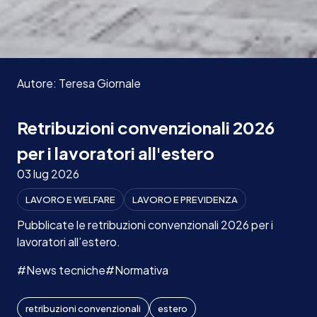
Autore:
Teresa
Giornale
Retribuzioni convenzionali 2026
per i lavoratori all'estero
03 lug 2026
LAVORO E WELFARE
LAVORO E PREVIDENZA
Pubblicate le retribuzioni convenzionali 2026 per i
lavoratori all’estero.
#News tecniche
#Normativa
retribuzioni convenzionali
estero