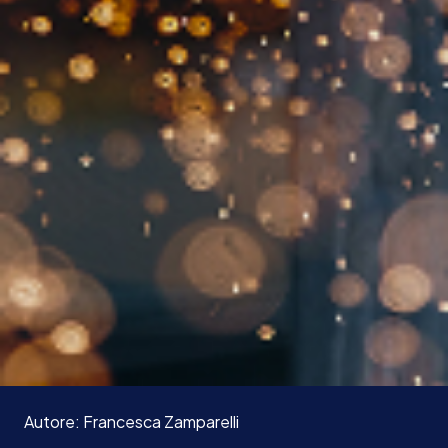
Autore:
Francesca
Zamparelli