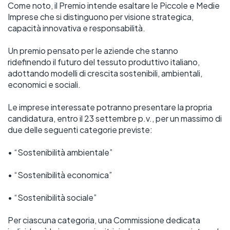
Come noto, il Premio intende esaltare le Piccole e Medie 
Imprese che si distinguono per visione strategica, 
capacità innovativa e responsabilità. 
Un premio pensato per le aziende che stanno 
ridefinendo il futuro del tessuto produttivo italiano, 
adottando modelli di crescita sostenibili, ambientali, 
economici e sociali.
Le imprese interessate potranno presentare la propria 
candidatura, entro il 23 settembre p.v., per un massimo di 
due delle seguenti categorie previste:
• “Sostenibilità ambientale”
• “Sostenibilità economica”
• “Sostenibilità sociale”
Per ciascuna categoria, una Commissione dedicata 