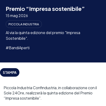
Premio “Impresa sostenibile”
15 mag 2026
PICCOLA INDUSTRIA
Al via la quinta edizione del premio "Impresa
Sostenibile".
#BandiAperti
STAMPA
Piccola Industria Confindustria, in collaborazione con il 
Sole 24Ore, realizzerà la quinta edizione del Premio 
“Impresa sostenibile”.