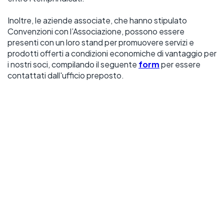
Inoltre, le aziende associate, che hanno stipulato 
Convenzioni con l’Associazione, possono essere 
presenti con un loro stand per promuovere servizi e 
prodotti offerti a condizioni economiche di vantaggio per 
i nostri soci, compilando il seguente 
form
per essere 
contattati dall'ufficio preposto.