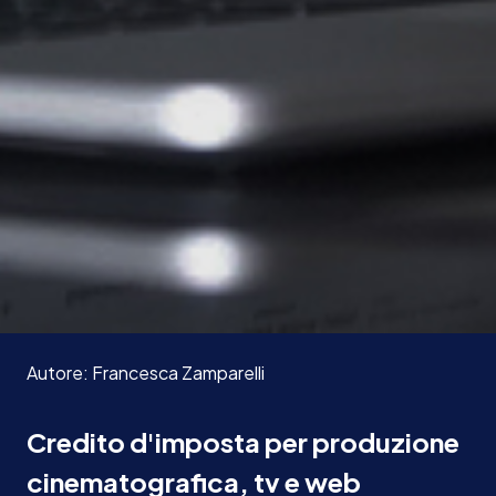
Autore:
Francesca
Zamparelli
Credito d'imposta per produzione
cinematografica, tv e web